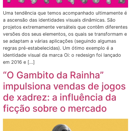
Uma tendência que temos acompanhado ultimamente é
a ascensão das identidades visuais dinâmicas. São
projetos extremamente versáteis que contêm diferentes
versões dos seus elementos, os quais se transformam e
se adaptam a várias aplicações (seguindo algumas
regras pré-estabelecidas). Um ótimo exemplo é a
identidade visual da marca Oi: o redesign foi lançado
em 2016 e […]
“O Gambito da Rainha”
impulsiona vendas de jogos
de xadrez: a influência da
ficção sobre o mercado