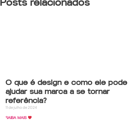
Posts relacionados
O que é design e como ele pode
ajudar sua marca a se tornar
referência?
11 de julho de 2024
SAIBA MAIS