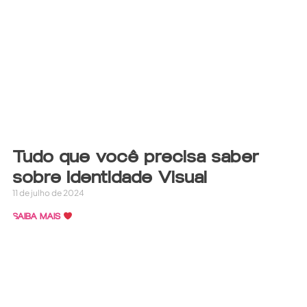
Tudo que você precisa saber
sobre Identidade Visual
11 de julho de 2024
SAIBA MAIS