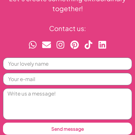
together!
Contact us:
Send message