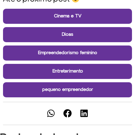
Cinema e TV
Dicas
Empreendedorismo feminino
Entreterimento
pequeno empreendedor