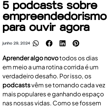
5 podcasts sobre
empreendedorismo
para ouvir agora
junho 29, 2024
Aprender algo novo
todos os dias
em meio a uma rotina corrida é um
verdadeiro desafio. Por isso, os
podcasts
vêm se tornando cada vez
mais populares e ganhando espaço
nas nossas vidas. Como se fossem