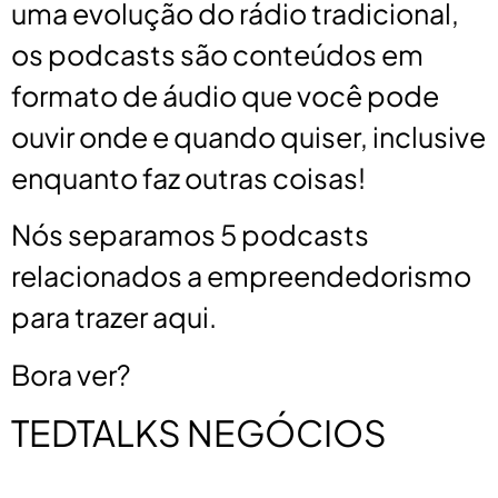
uma evolução do rádio tradicional,
os podcasts são conteúdos em
formato de áudio que você pode
ouvir onde e quando quiser, inclusive
enquanto faz outras coisas!
Nós separamos 5 podcasts
relacionados a empreendedorismo
para trazer aqui.
Bora ver?
TEDTALKS NEGÓCIOS