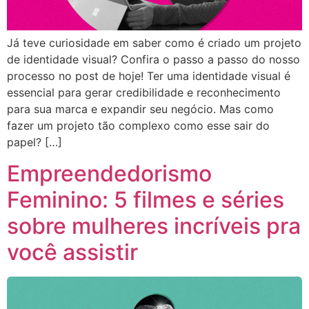
Já teve curiosidade em saber como é criado um projeto
de identidade visual? Confira o passo a passo do nosso
processo no post de hoje! Ter uma identidade visual é
essencial para gerar credibilidade e reconhecimento
para sua marca e expandir seu negócio. Mas como
fazer um projeto tão complexo como esse sair do
papel? […]
Empreendedorismo
Feminino: 5 filmes e séries
sobre mulheres incríveis pra
você assistir