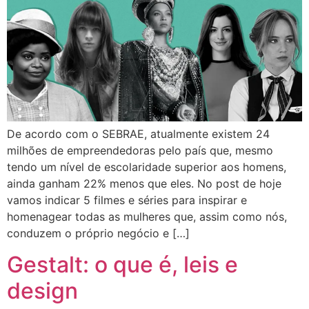
De acordo com o SEBRAE, atualmente existem 24
milhões de empreendedoras pelo país que, mesmo
tendo um nível de escolaridade superior aos homens,
ainda ganham 22% menos que eles. No post de hoje
vamos indicar 5 filmes e séries para inspirar e
homenagear todas as mulheres que, assim como nós,
conduzem o próprio negócio e […]
Gestalt: o que é, leis e
design