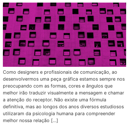
Como designers e profissionais de comunicação, ao
desenvolvermos uma peça gráfica estamos sempre nos
preocupando com as formas, cores e ângulos que
melhor irão traduzir visualmente a mensagem e chamar
a atenção do receptor. Não existe uma fórmula
definitiva, mas ao longos dos anos diversos estudiosos
utilizaram da psicologia humana para compreender
melhor nossa relação […]