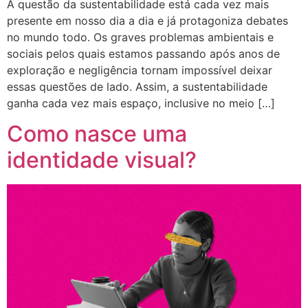
A questão da sustentabilidade está cada vez mais
presente em nosso dia a dia e já protagoniza debates
no mundo todo. Os graves problemas ambientais e
sociais pelos quais estamos passando após anos de
exploração e negligência tornam impossível deixar
essas questões de lado. Assim, a sustentabilidade
ganha cada vez mais espaço, inclusive no meio […]
Como nasce uma
identidade visual?